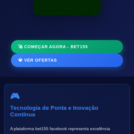
🚀 COMEÇAR AGORA - BET155
💎 VER OFERTAS
🎮
Tecnologia de Ponta e Inovação
Contínua
A plataforma bet155 facebook representa excelência