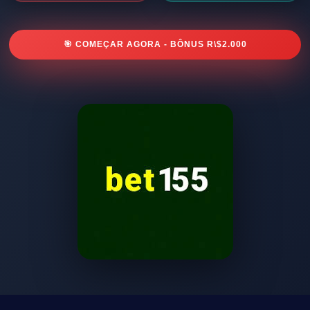
🎯 COMEÇAR AGORA - BÔNUS R\$2.000