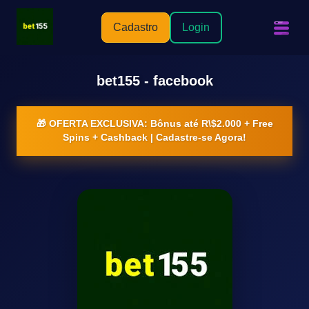
Cadastro
Login
bet155 - facebook
🎁 OFERTA EXCLUSIVA: Bônus até R\$2.000 + Free
Spins + Cashback | Cadastre-se Agora!