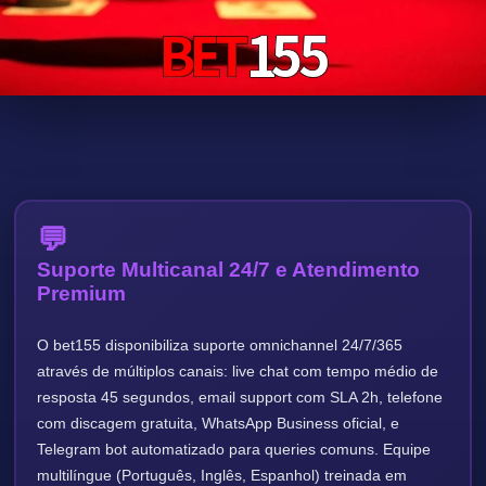
💬
Suporte Multicanal 24/7 e Atendimento
Premium
O bet155 disponibiliza suporte omnichannel 24/7/365
através de múltiplos canais: live chat com tempo médio de
resposta 45 segundos, email support com SLA 2h, telefone
com discagem gratuita, WhatsApp Business oficial, e
Telegram bot automatizado para queries comuns. Equipe
multilíngue (Português, Inglês, Espanhol) treinada em